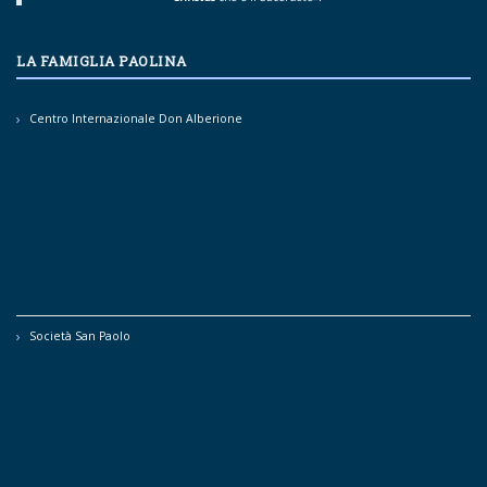
LA FAMIGLIA PAOLINA
Centro Internazionale Don Alberione
Società San Paolo