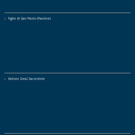
Figlie di San Paolo (Paoline)
Istituto Gesù Sacerdote