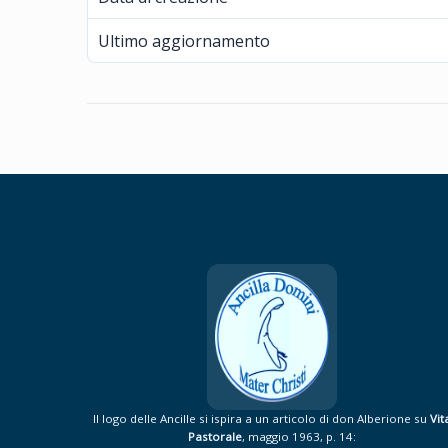
Ultimo aggiornamento
Il logo delle Ancille si ispira a un articolo di don Alberione su
Vit
Pastorale
, maggio 1963, p. 14: