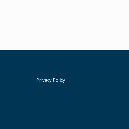
Privacy Policy