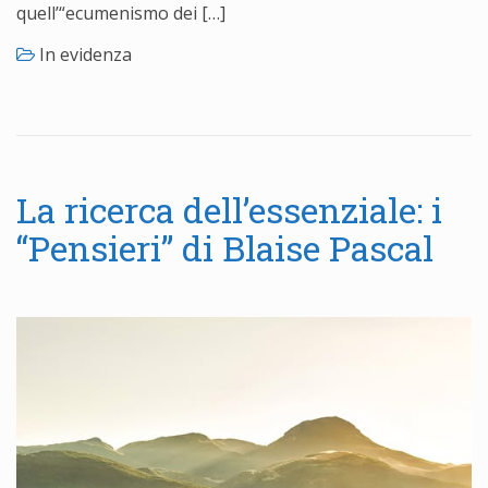
quell’“ecumenismo dei […]
In evidenza
La ricerca dell’essenziale: i
“Pensieri” di Blaise Pascal