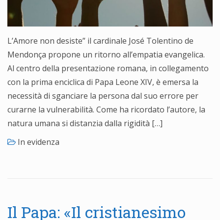
L’Amore non desiste” il cardinale José Tolentino de
Mendonça propone un ritorno all’empatia evangelica.
Al centro della presentazione romana, in collegamento
con la prima enciclica di Papa Leone XIV, è emersa la
necessità di sganciare la persona dal suo errore per
curarne la vulnerabilità. Come ha ricordato l’autore, la
natura umana si distanzia dalla rigidità […]
In evidenza
Il Papa: «Il cristianesimo