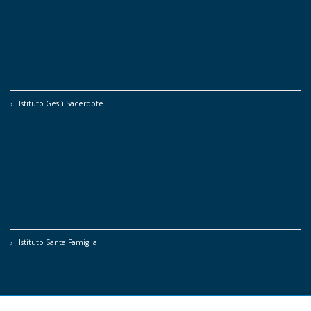
Istituto Gesù Sacerdote
Istituto Santa Famiglia