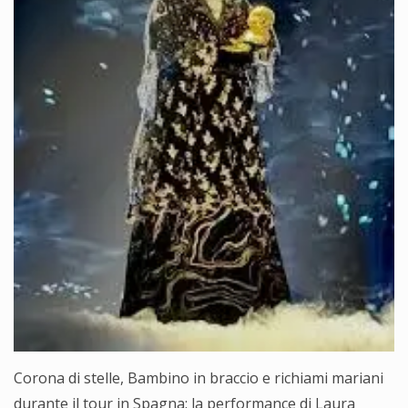
Corona di stelle, Bambino in braccio e richiami mariani
durante il tour in Spagna: la performance di Laura