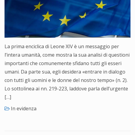
La prima enciclica di Leone XIV è un messaggio per
l’intera umanità, come mostra la sua analisi di questioni
importanti che comunemente sfidano tutti gli esseri
umani. Da parte sua, egli desidera «entrare in dialogo
con tutti gli uomini e le donne del nostro tempo» (n. 2).
Lo sottolinea ai nn. 219-223, laddove parla dell’urgente
[…]
In evidenza