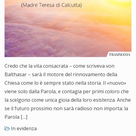
Credo che la vita consacrata – come scriveva von
Balthasar – sarà il motore del rinnovamento della
Chiesa come lo è sempre stato nella storia. Il «nuovo»
viene solo dalla Parola, e contagia per primi coloro che
la scelgono come unica gioia della loro esistenza. Anche
se il futuro prossimo non sarà radioso non importa: la
Parola […]
In evidenza