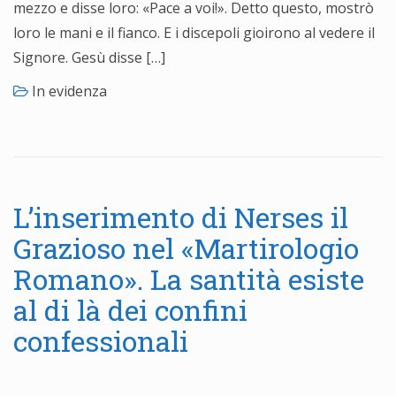
mezzo e disse loro: «Pace a voi!». Detto questo, mostrò
loro le mani e il fianco. E i discepoli gioirono al vedere il
Signore. Gesù disse […]
In evidenza
L’inserimento di Nerses il
Grazioso nel «Martirologio
Romano». La santità esiste
al di là dei confini
confessionali