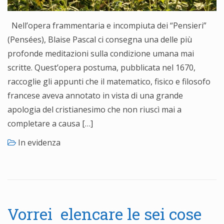
Nell’opera frammentaria e incompiuta dei “Pensieri”
(Pensées), Blaise Pascal ci consegna una delle più
profonde meditazioni sulla condizione umana mai
scritte. Quest’opera postuma, pubblicata nel 1670,
raccoglie gli appunti che il matematico, fisico e filosofo
francese aveva annotato in vista di una grande
apologia del cristianesimo che non riuscì mai a
completare a causa […]
In evidenza
Vorrei elencare le sei cose