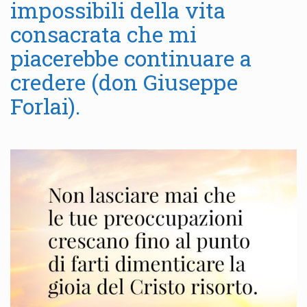
impossibili della vita
consacrata che mi
piacerebbe continuare a
credere (don Giuseppe
Forlai).