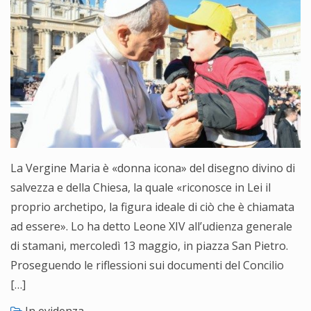
La Vergine Maria è «donna icona» del disegno divino di
salvezza e della Chiesa, la quale «riconosce in Lei il
proprio archetipo, la figura ideale di ciò che è chiamata
ad essere». Lo ha detto Leone XIV all’udienza generale
di stamani, mercoledì 13 maggio, in piazza San Pietro.
Proseguendo le riflessioni sui documenti del Concilio
[…]