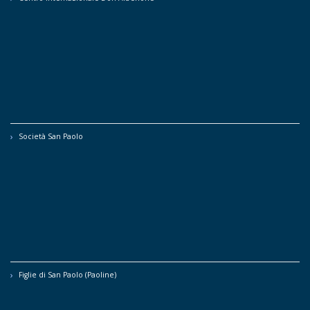
Società San Paolo
Figlie di San Paolo (Paoline)