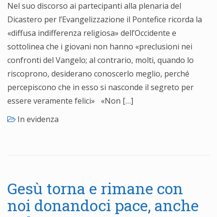
Nel suo discorso ai partecipanti alla plenaria del
Dicastero per l’Evangelizzazione il Pontefice ricorda la
«diffusa indifferenza religiosa» dell’Occidente e
sottolinea che i giovani non hanno «preclusioni nei
confronti del Vangelo; al contrario, molti, quando lo
riscoprono, desiderano conoscerlo meglio, perché
percepiscono che in esso si nasconde il segreto per
essere veramente felici» «Non […]
In evidenza
Gesù torna e rimane con
noi donandoci pace, anche