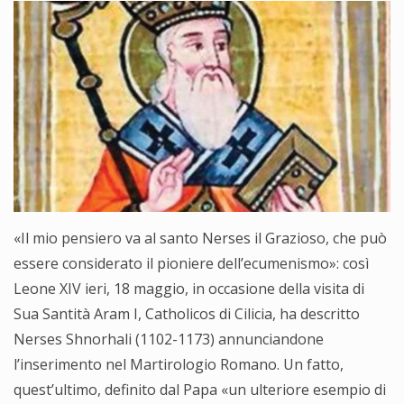
«Il mio pensiero va al santo Nerses il Grazioso, che può
essere considerato il pioniere dell’ecumenismo»: così
Leone XIV ieri, 18 maggio, in occasione della visita di
Sua Santità Aram I, Catholicos di Cilicia, ha descritto
Nerses Shnorhali (1102-1173) annunciandone
l’inserimento nel Martirologio Romano. Un fatto,
quest’ultimo, definito dal Papa «un ulteriore esempio di