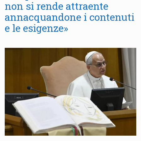
non si rende attraente
annacquandone i contenuti
e le esigenze»