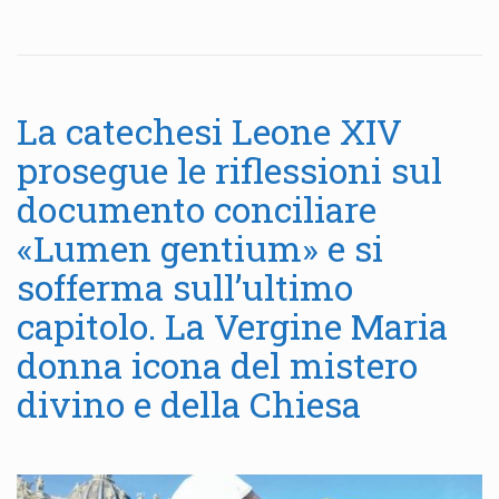
La catechesi Leone XIV
prosegue le riflessioni sul
documento conciliare
«Lumen gentium» e si
sofferma sull’ultimo
capitolo. La Vergine Maria
donna icona del mistero
divino e della Chiesa