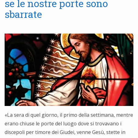
se le nostre porte sono
sbarrate
«La sera di quel giorno, il primo della settimana, mentre
erano chiuse le porte del luogo dove si trovavano i
discepoli per timore dei Giudei, venne Gesù, stette in