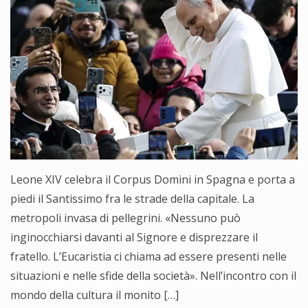
Leone XIV celebra il Corpus Domini in Spagna e porta a
piedi il Santissimo fra le strade della capitale. La
metropoli invasa di pellegrini. «Nessuno può
inginocchiarsi davanti al Signore e disprezzare il
fratello. L’Eucaristia ci chiama ad essere presenti nelle
situazioni e nelle sfide della società». Nell’incontro con il
mondo della cultura il monito […]