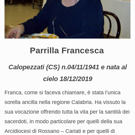
Parrilla Francesca
Calopezzati (CS) n.04/11/1941 e nata al
cielo 18/12/2019
Franca, come si faceva chiamare, è stata l’unica
sorella ancilla nella regione Calabria. Ha vissuto la
sua vocazione offrendo tutta la vita per la santità dei
sacerdoti, in modo particolare per quelli della sua
Arcidiocesi di Rossano – Cariati e per quelli di