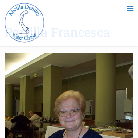
Parrilla Francesca