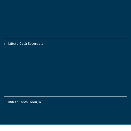
Istituto Gesù Sacerdote
Istituto Santa Famiglia