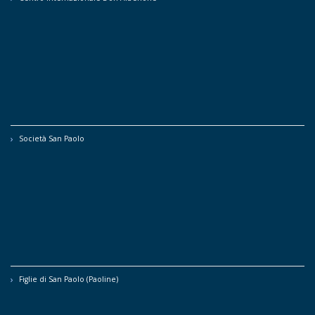
Società San Paolo
Figlie di San Paolo (Paoline)