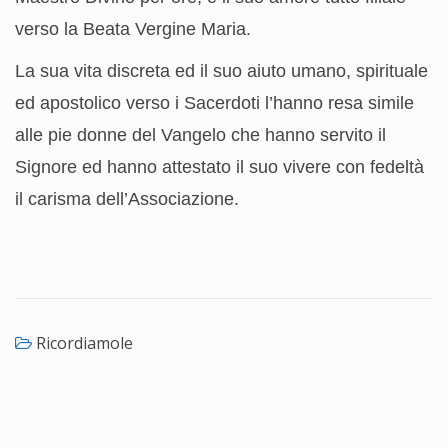
verso la Beata Vergine Maria.
La sua vita discreta ed il suo aiuto umano, spirituale
ed apostolico verso i Sacerdoti l’hanno resa simile
alle pie donne del Vangelo che hanno servito il
Signore ed hanno attestato il suo vivere con fedeltà
il carisma dell’Associazione.
Ricordiamole